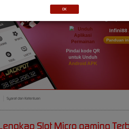
MICROGAMIN
OK
Nikmati berbagai pe
Infini88
Panduan in
Pindai kode QR
untuk Unduh
Android APK
Syarat dan Ketentuan
engkap Slot Micro gaming Ter